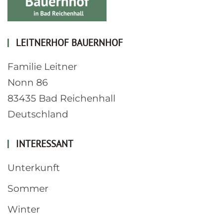
LEITNERHOF BAUERNHOF
Familie Leitner
Nonn 86
83435 Bad Reichenhall
Deutschland
INTERESSANT
Unterkunft
Sommer
Winter