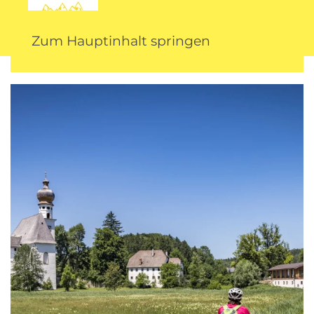
Zum Hauptinhalt springen