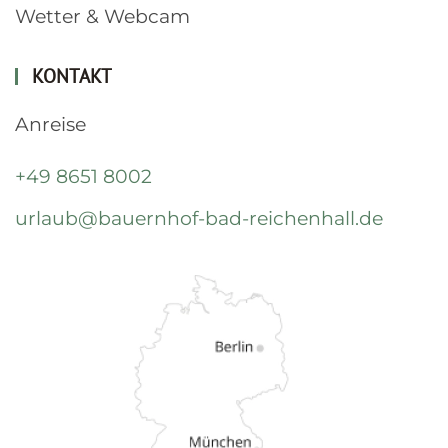
Wetter & Webcam
KONTAKT
Anreise
+49 8651 8002
urlaub@bauernhof-bad-reichenhall.de