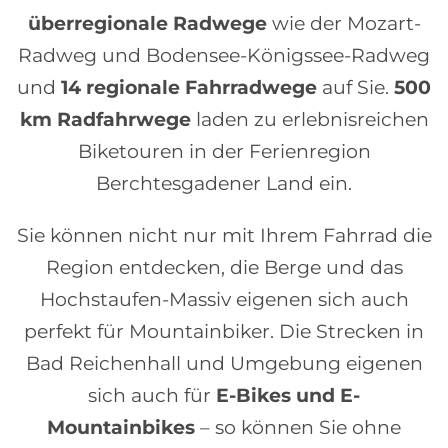
überregionale Radwege
wie der Mozart-
Radweg und Bodensee-Königssee-Radweg
und
14 regionale Fahrradwege
auf Sie.
500
km Radfahrwege
laden zu erlebnisreichen
Biketouren in der Ferienregion
Berchtesgadener Land ein.
Sie können nicht nur mit Ihrem Fahrrad die
Region entdecken, die Berge und das
Hochstaufen-Massiv eigenen sich auch
perfekt für Mountainbiker. Die Strecken in
Bad Reichenhall und Umgebung eigenen
sich auch für
E-Bikes und E-
Mountainbikes
– so können Sie ohne