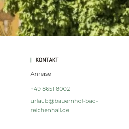
KONTAKT
Anreise
+49 8651 8002
urlaub@bauernhof-bad-
reichenhall.de