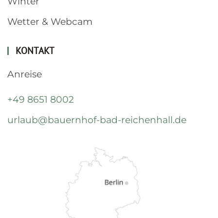
Winter
Wetter & Webcam
KONTAKT
Anreise
+49 8651 8002
urlaub@bauernhof-bad-reichenhall.de