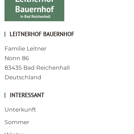
LEITNERHOF BAUERNHOF
Familie Leitner
Nonn 86
83435 Bad Reichenhall
Deutschland
INTERESSANT
Unterkunft
Sommer