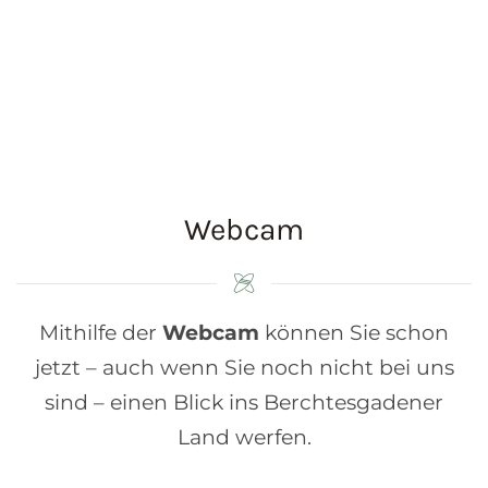
Webcam
Mithilfe der
Webcam
können Sie schon
jetzt – auch wenn Sie noch nicht bei uns
sind – einen Blick ins Berchtesgadener
Land werfen.