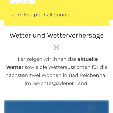
Zum Hauptinhalt springen
Wetter und Wettervorhersage
Hier zeigen wir Ihnen das
aktuelle
Wetter
sowie die Wetteraussichten für die
nächsten zwei Wochen in Bad Reichenhall
im Berchtesgadener Land.