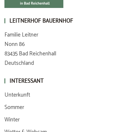
LEITNERHOF BAUERNHOF
Familie Leitner
Nonn 86
83435 Bad Reichenhall
Deutschland
INTERESSANT
Unterkunft
Sommer
Winter