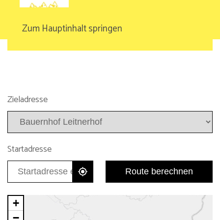
Zum Hauptinhalt springen
Zieladresse
Startadresse
Route berechnen
+
−