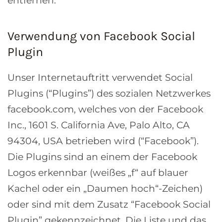
entfernen.
Verwendung von Facebook Social
Plugin
Unser Internetauftritt verwendet Social
Plugins (“Plugins”) des sozialen Netzwerkes
facebook.com, welches von der Facebook
Inc., 1601 S. California Ave, Palo Alto, CA
94304, USA betrieben wird (“Facebook”).
Die Plugins sind an einem der Facebook
Logos erkennbar (weißes „f“ auf blauer
Kachel oder ein „Daumen hoch“-Zeichen)
oder sind mit dem Zusatz “Facebook Social
Plugin” gekennzeichnet. Die Liste und das