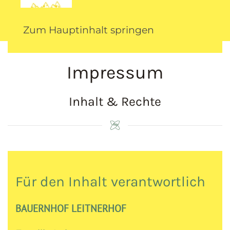
Zum Hauptinhalt springen
Impressum
Inhalt & Rechte
Für den Inhalt verantwortlich
BAUERNHOF LEITNERHOF