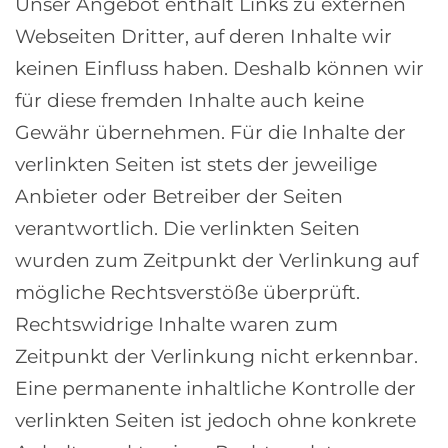
Unser Angebot enthält Links zu externen
Webseiten Dritter, auf deren Inhalte wir
keinen Einfluss haben. Deshalb können wir
für diese fremden Inhalte auch keine
Gewähr übernehmen. Für die Inhalte der
verlinkten Seiten ist stets der jeweilige
Anbieter oder Betreiber der Seiten
verantwortlich. Die verlinkten Seiten
wurden zum Zeitpunkt der Verlinkung auf
mögliche Rechtsverstöße überprüft.
Rechtswidrige Inhalte waren zum
Zeitpunkt der Verlinkung nicht erkennbar.
Eine permanente inhaltliche Kontrolle der
verlinkten Seiten ist jedoch ohne konkrete