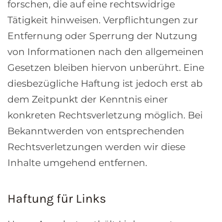
forschen, die auf eine rechtswidrige
Tätigkeit hinweisen. Verpflichtungen zur
Entfernung oder Sperrung der Nutzung
von Informationen nach den allgemeinen
Gesetzen bleiben hiervon unberührt. Eine
diesbezügliche Haftung ist jedoch erst ab
dem Zeitpunkt der Kenntnis einer
konkreten Rechtsverletzung möglich. Bei
Bekanntwerden von entsprechenden
Rechtsverletzungen werden wir diese
Inhalte umgehend entfernen.
Haftung für Links