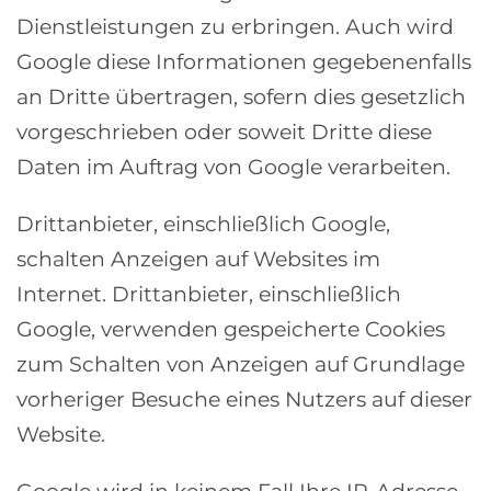
Dienstleistungen zu erbringen. Auch wird
Google diese Informationen gegebenenfalls
an Dritte übertragen, sofern dies gesetzlich
vorgeschrieben oder soweit Dritte diese
Daten im Auftrag von Google verarbeiten.
Drittanbieter, einschließlich Google,
schalten Anzeigen auf Websites im
Internet. Drittanbieter, einschließlich
Google, verwenden gespeicherte Cookies
zum Schalten von Anzeigen auf Grundlage
vorheriger Besuche eines Nutzers auf dieser
Website.