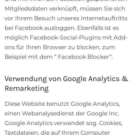
Mitgliedsdaten verknüpft, müssen Sie sich
vor Ihrem Besuch unseres Internetauftritts
bei Facebook ausloggen. Ebenfalls ist es
möglich Facebook-Social-Plugins mit Add-
ons für Ihren Browser zu blocken, zum
Beispiel mit dem “ Facebook Blocker“.
Verwendung von Google Analytics &
Remarketing
Diese Website benutzt Google Analytics,
einen Webanalysedienst der Google Inc.
Google Analytics verwendet sog. Cookies,
Textdateien, die auf Ihrem Computer