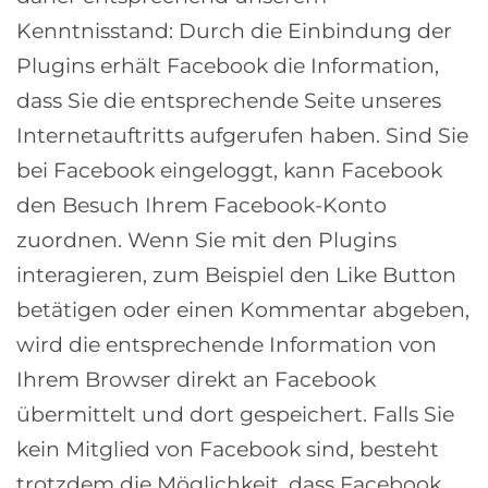
Kenntnisstand: Durch die Einbindung der
Plugins erhält Facebook die Information,
dass Sie die entsprechende Seite unseres
Internetauftritts aufgerufen haben. Sind Sie
bei Facebook eingeloggt, kann Facebook
den Besuch Ihrem Facebook-Konto
zuordnen. Wenn Sie mit den Plugins
interagieren, zum Beispiel den Like Button
betätigen oder einen Kommentar abgeben,
wird die entsprechende Information von
Ihrem Browser direkt an Facebook
übermittelt und dort gespeichert. Falls Sie
kein Mitglied von Facebook sind, besteht
trotzdem die Möglichkeit, dass Facebook