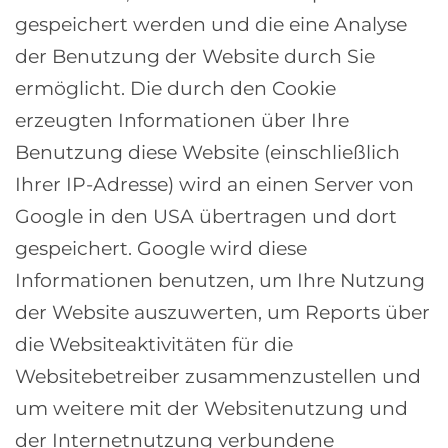
gespeichert werden und die eine Analyse
der Benutzung der Website durch Sie
ermöglicht. Die durch den Cookie
erzeugten Informationen über Ihre
Benutzung diese Website (einschließlich
Ihrer IP-Adresse) wird an einen Server von
Google in den USA übertragen und dort
gespeichert. Google wird diese
Informationen benutzen, um Ihre Nutzung
der Website auszuwerten, um Reports über
die Websiteaktivitäten für die
Websitebetreiber zusammenzustellen und
um weitere mit der Websitenutzung und
der Internetnutzung verbundene