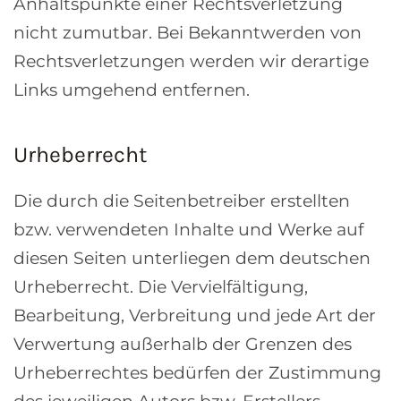
Anhaltspunkte einer Rechtsverletzung
nicht zumutbar. Bei Bekanntwerden von
Rechtsverletzungen werden wir derartige
Links umgehend entfernen.
Urheberrecht
Die durch die Seitenbetreiber erstellten
bzw. verwendeten Inhalte und Werke auf
diesen Seiten unterliegen dem deutschen
Urheberrecht. Die Vervielfältigung,
Bearbeitung, Verbreitung und jede Art der
Verwertung außerhalb der Grenzen des
Urheberrechtes bedürfen der Zustimmung