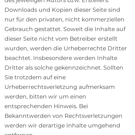
des jeweiligen Autors bzw. Erstellers.
Downloads und Kopien dieser Seite sind
nur für den privaten, nicht kommerziellen
Gebrauch gestattet. Soweit die Inhalte auf
dieser Seite nicht vom Betreiber erstellt
wurden, werden die Urheberrechte Dritter
beachtet. Insbesondere werden Inhalte
Dritter als solche gekennzeichnet. Sollten
Sie trotzdem auf eine
Urheberrechtsverletzung aufmerksam
werden, bitten wir um einen
entsprechenden Hinweis. Bei
Bekanntwerden von Rechtsverletzungen
werden wir derartige Inhalte umgehend