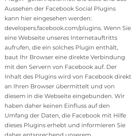
Aussehen der Facebook Social Plugins
kann hier eingesehen werden:
developers.facebook.com/plugins. Wenn Sie
eine Webseite unseres Internetauftritts
aufrufen, die ein solches Plugin enthält,
baut Ihr Browser eine direkte Verbindung
mit den Servern von Facebook auf. Der
Inhalt des Plugins wird von Facebook direkt
an Ihren Browser übermittelt und von
diesem in die Webseite eingebunden. Wir
haben daher keinen Einfluss auf den
Umfang der Daten, die Facebook mit Hilfe
dieses Plugins erhebt und informieren Sie
daher entsprechend unserem