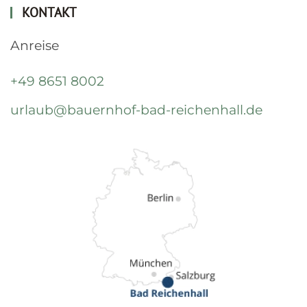
KONTAKT
Anreise
+49 8651 8002
urlaub@bauernhof-bad-reichenhall.de