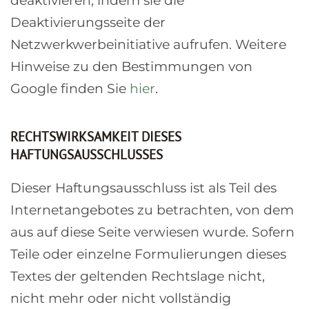
deaktivieren, indem sie die
Deaktivierungsseite der
Netzwerkwerbeinitiative aufrufen. Weitere
Hinweise zu den Bestimmungen von
Google finden Sie
hier
.
RECHTSWIRKSAMKEIT DIESES
HAFTUNGSAUSSCHLUSSES
Dieser Haftungsausschluss ist als Teil des
Internetangebotes zu betrachten, von dem
aus auf diese Seite verwiesen wurde. Sofern
Teile oder einzelne Formulierungen dieses
Textes der geltenden Rechtslage nicht,
nicht mehr oder nicht vollständig