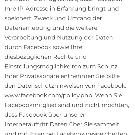
Ihre IP-Adresse in Erfahrung bringt und
speichert. Zweck und Umfang der
Datenerhebung und die weitere
Verarbeitung und Nutzung der Daten
durch Facebook sowie Ihre
diesbezüglichen Rechte und
Einstellungsmöglichkeiten zum Schutz
Ihrer Privatssphäre entnehmen Sie bitte
den Datenschutzhinweisen von Facebook:
www.facebook.com/policy.php. Wenn Sie
Facebookmitglied sind und nicht möchten,
dass Facebook über unseren
Internetauftritt Daten über Sie sammelt
und mit Ihren bei Facebook gespeicherten