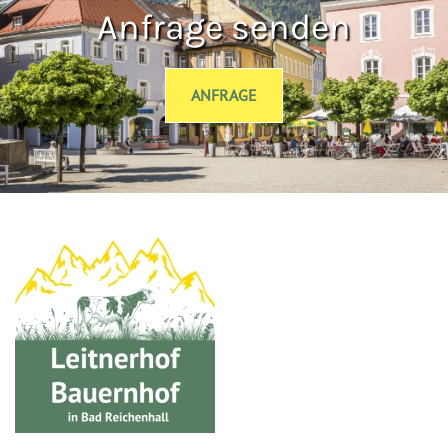
Anfrage senden
ANFRAGE