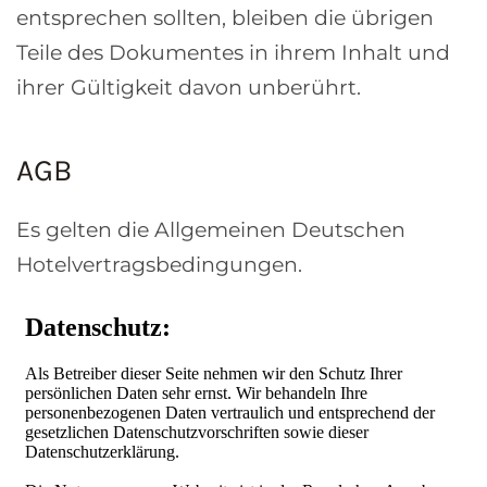
entsprechen sollten, bleiben die übrigen
Teile des Dokumentes in ihrem Inhalt und
ihrer Gültigkeit davon unberührt.
AGB
Es gelten die Allgemeinen Deutschen
Hotelvertragsbedingungen.