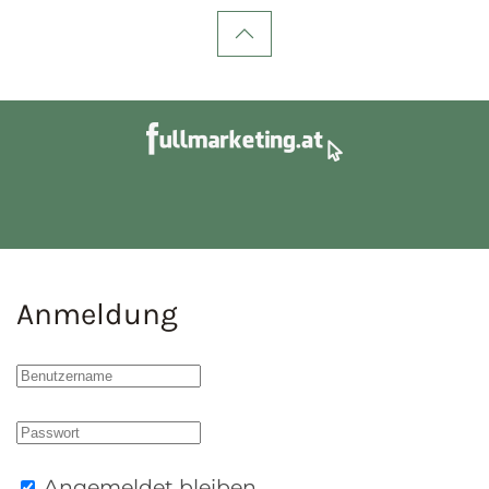
Anmeldung
Angemeldet bleiben