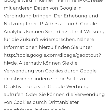
Google wird in keinem Fall Ihre IP-Adresse
mit anderen Daten von Google in
Verbindung bringen. Der Erhebung und
Nutzung Ihrer IP-Adresse durch Google
Analytics können Sie jederzeit mit Wirkung
für die Zukunft widersprechen. Nähere
Informationen hierzu finden Sie unter
http://tools.google.com/dlpage/gaoptout?
hl=de. Alternativ können Sie die
Verwendung von Cookies durch Google
deaktivieren, indem sie die Seite zur
Deaktivierung von Google-Werbung
aufrufen. Oder Sie können die Verwendung
von Cookies durch Drittanbieter