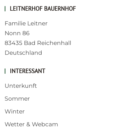
LEITNERHOF BAUERNHOF
Familie Leitner
Nonn 86
83435 Bad Reichenhall
Deutschland
INTERESSANT
Unterkunft
Sommer
Winter
Wetter & Webcam