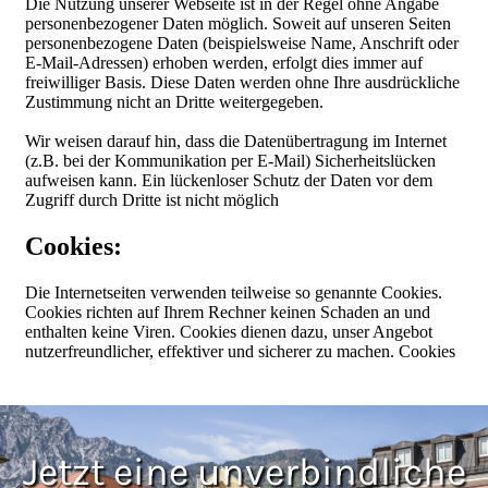
Jetzt eine unverbindliche