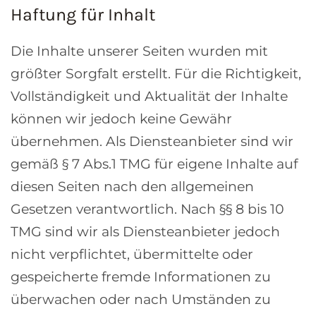
Haftung für Inhalt
Die Inhalte unserer Seiten wurden mit
größter Sorgfalt erstellt. Für die Richtigkeit,
Vollständigkeit und Aktualität der Inhalte
können wir jedoch keine Gewähr
übernehmen. Als Diensteanbieter sind wir
gemäß § 7 Abs.1 TMG für eigene Inhalte auf
diesen Seiten nach den allgemeinen
Gesetzen verantwortlich. Nach §§ 8 bis 10
TMG sind wir als Diensteanbieter jedoch
nicht verpflichtet, übermittelte oder
gespeicherte fremde Informationen zu
überwachen oder nach Umständen zu